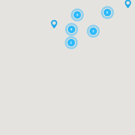
9
5
8
2
2