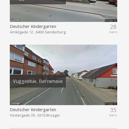
28
Deutscher Kindergarten
Arnkilgade 12 , 6400 Sønderborg
børn
Vuggestue, Børnehave
35
Deutscher Kindergarten
Vestergade 39 , 6310 Broager
børn