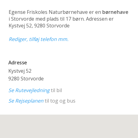
Egense Friskoles Naturbørnehave er en
børnehave
i Storvorde med plads til 17 børn. Adressen er
Kystvej 52, 9280 Storvorde
Rediger, tilføj telefon mm.
Adresse
Kystvej 52
9280 Storvorde
Se Rutevejledning
til bil
Se Rejseplanen
til tog og bus