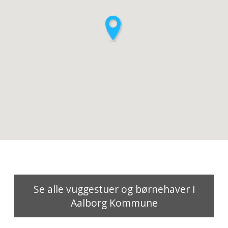
Se alle vuggestuer og børnehaver i
Aalborg Kommune