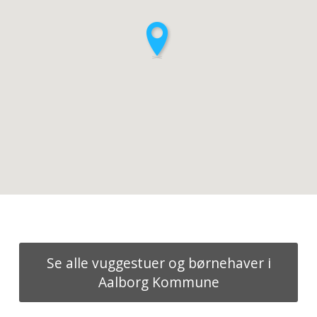
Se alle vuggestuer og børnehaver i
Aalborg Kommune