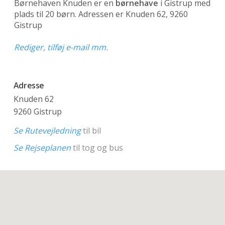
Børnehaven Knuden er en
børnehave
i Gistrup med
plads til 20 børn. Adressen er Knuden 62, 9260
Gistrup
Rediger, tilføj e-mail mm.
Adresse
Knuden 62
9260 Gistrup
Se Rutevejledning
til bil
Se Rejseplanen
til tog og bus