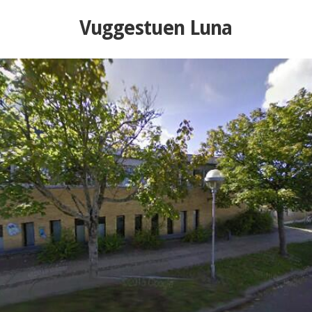
Vuggestuen Luna