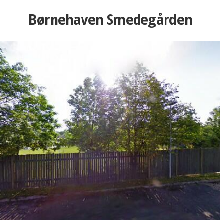
Børnehaven Smedegården