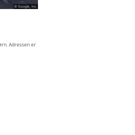
ørn. Adressen er