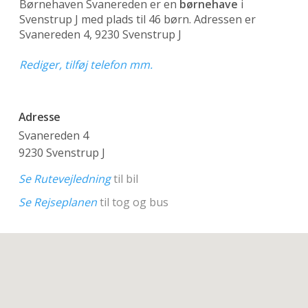
Børnehaven Svanereden er en
børnehave
i
Svenstrup J med plads til 46 børn. Adressen er
Svanereden 4, 9230 Svenstrup J
Rediger, tilføj telefon mm.
Adresse
Svanereden 4
9230 Svenstrup J
Se Rutevejledning
til bil
Se Rejseplanen
til tog og bus