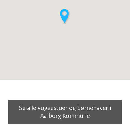
Se alle vuggestuer og børnehaver i
Aalborg Kommune