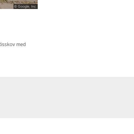
Risskov med