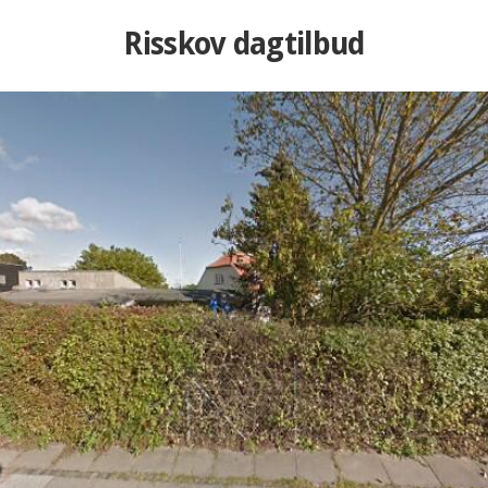
Risskov dagtilbud