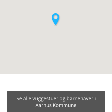
Se alle vuggestuer og børnehaver i
Aarhus Kommune