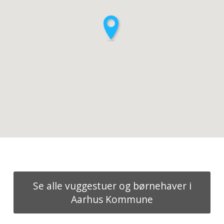
Se alle vuggestuer og børnehaver i
Aarhus Kommune