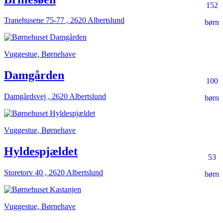
152
Tranehusene 75-77 , 2620 Albertslund
børn
Vuggestue, Børnehave
Damgården
100
Damgårdsvej , 2620 Albertslund
børn
Vuggestue, Børnehave
Hyldespjældet
53
Storetorv 40 , 2620 Albertslund
børn
Vuggestue, Børnehave