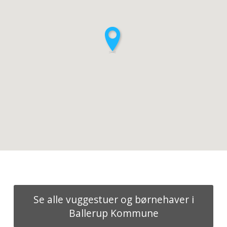
Se alle vuggestuer og børnehaver i
Ballerup Kommune