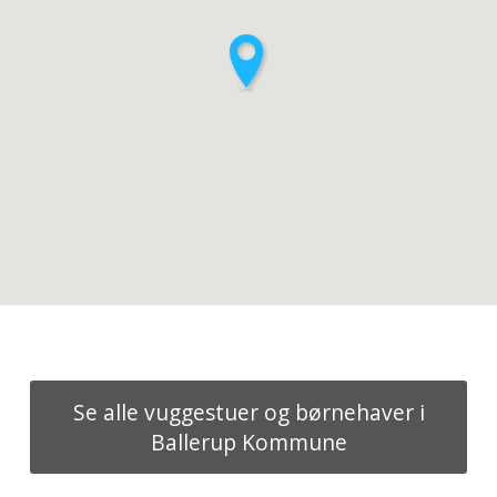
Se alle vuggestuer og børnehaver i
Ballerup Kommune