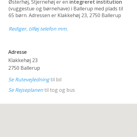
Østerhøj, Stjernehøj er en
integreret institution
(vuggestue og børnehave)
i Ballerup med plads til
65 børn. Adressen er Klakkehøj 23, 2750 Ballerup
Rediger, tilføj telefon mm.
Adresse
Klakkehøj 23
2750 Ballerup
Se Rutevejledning
til bil
Se Rejseplanen
til tog og bus