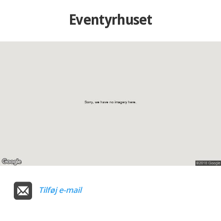
Eventyrhuset
Tilføj e-mail