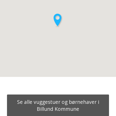
Se alle vuggestuer og børnehaver i
Billund Kommune