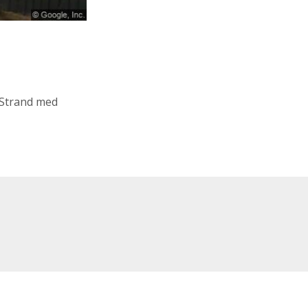
 Strand med