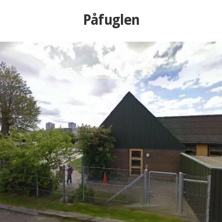
Påfuglen