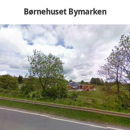
Børnehuset Bymarken