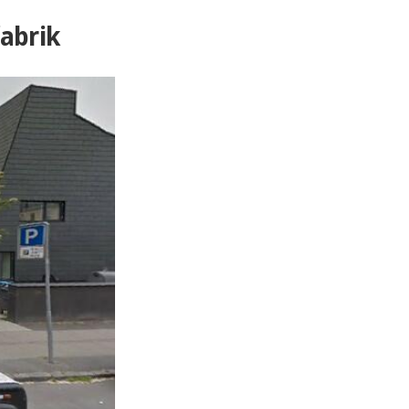
abrik