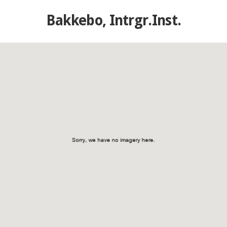
Bakkebo, Intrgr.Inst.