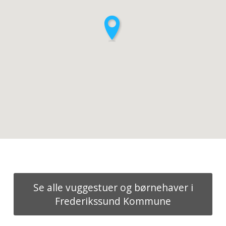
Se alle vuggestuer og børnehaver i
Frederikssund Kommune