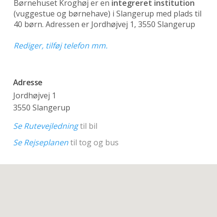
Børnehuset Kroghøj er en
integreret institution
(vuggestue og børnehave)
i Slangerup med plads til
40 børn. Adressen er Jordhøjvej 1, 3550 Slangerup
Rediger, tilføj telefon mm.
Adresse
Jordhøjvej 1
3550 Slangerup
Se Rutevejledning
til bil
Se Rejseplanen
til tog og bus