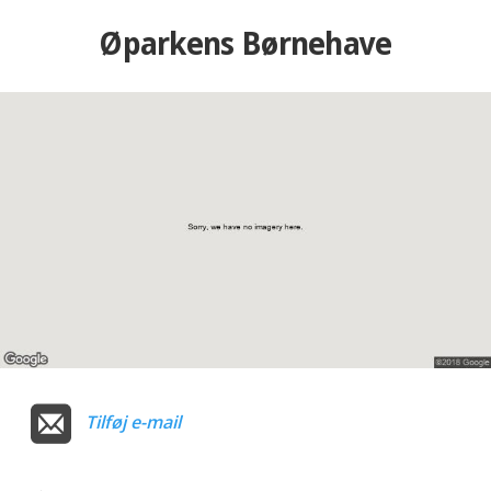
Øparkens Børnehave
Tilføj e-mail