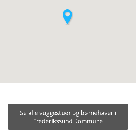
Se alle vuggestuer og børnehaver i
Frederikssund Kommune