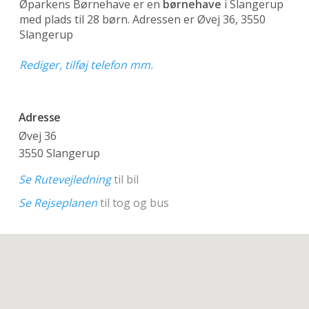
Øparkens Børnehave er en
børnehave
i Slangerup
med plads til 28 børn. Adressen er Øvej 36, 3550
Slangerup
Rediger, tilføj telefon mm.
Adresse
Øvej 36
3550 Slangerup
Se Rutevejledning
til bil
Se Rejseplanen
til tog og bus