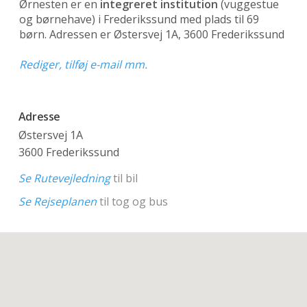
Ørnesten er en
integreret institution
(vuggestue
og børnehave)
i Frederikssund med plads til 69
børn. Adressen er Østersvej 1A, 3600 Frederikssund
Rediger, tilføj e-mail mm.
Adresse
Østersvej 1A
3600 Frederikssund
Se Rutevejledning
til bil
Se Rejseplanen
til tog og bus