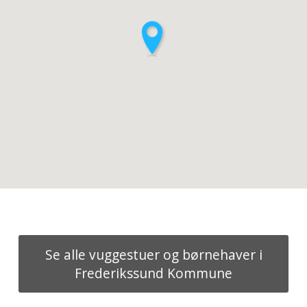
Se alle vuggestuer og børnehaver i
Frederikssund Kommune