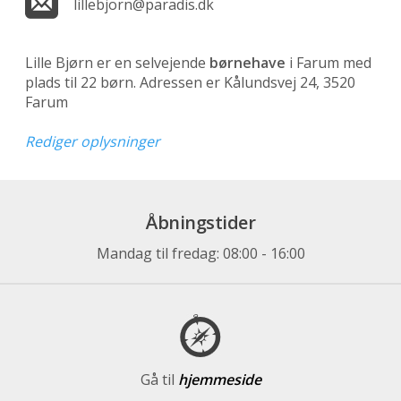
lillebjorn@paradis.dk
Lille Bjørn er en selvejende
børnehave
i Farum med
plads til 22 børn. Adressen er Kålundsvej 24, 3520
Farum
Rediger oplysninger
Åbningstider
Mandag til fredag: 08:00 - 16:00
Gå til
hjemmeside