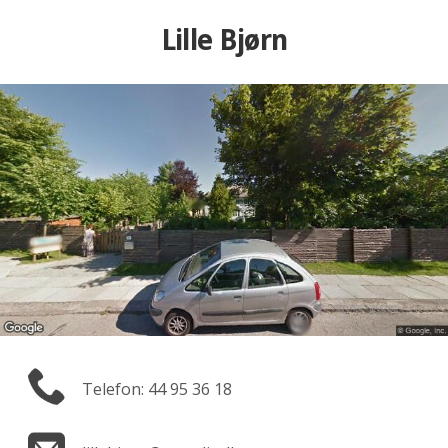
Lille Bjørn
Telefon: 44 95 36 18