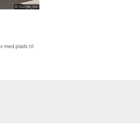
v med plads til