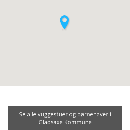
Se alle vuggestuer og børnehaver i
Gladsaxe Kommune