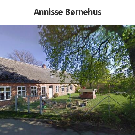
Annisse Børnehus