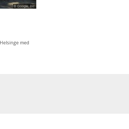
 Helsinge med