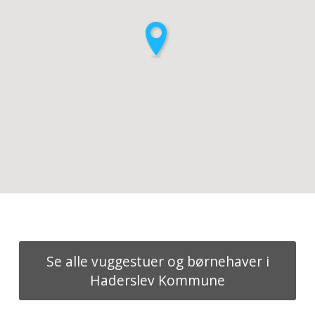
Se alle vuggestuer og børnehaver i
Haderslev Kommune