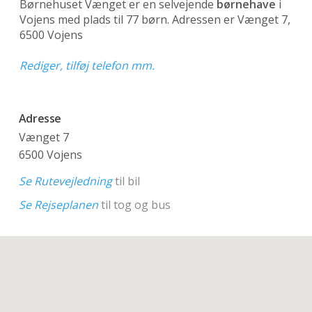
Børnehuset Vænget er en selvejende
børnehave
i
Vojens med plads til 77 børn. Adressen er Vænget 7,
6500 Vojens
Rediger, tilføj telefon mm.
Adresse
Vænget 7
6500 Vojens
Se Rutevejledning
til bil
Se Rejseplanen
til tog og bus