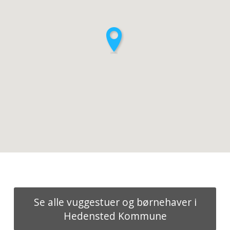
Se alle vuggestuer og børnehaver i
Hedensted Kommune