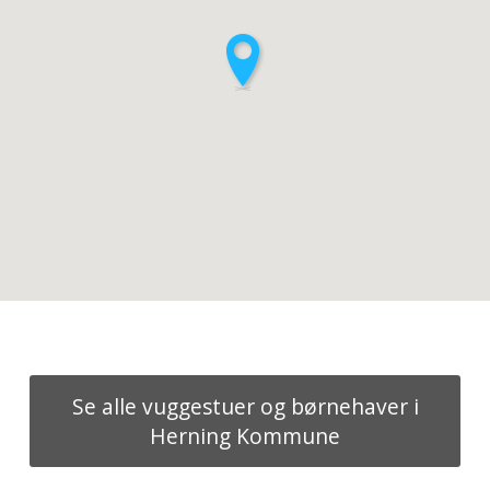
Se alle vuggestuer og børnehaver i
Herning Kommune