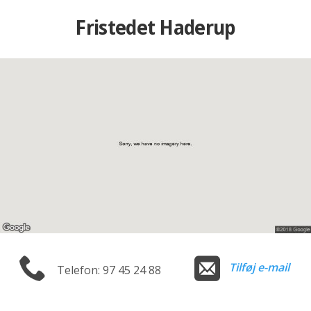
Fristedet Haderup
Tilføj e-mail
Telefon: 97 45 24 88