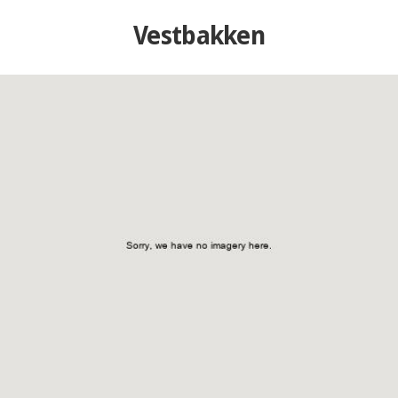
Vestbakken