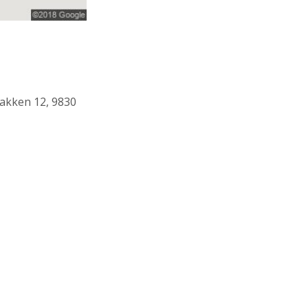
bakken 12, 9830