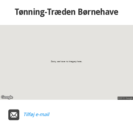
Tønning-Træden Børnehave
Tilføj e-mail