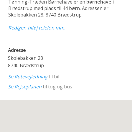
Tønning-Træden Børnehave er en
børnehave
i
Brædstrup med plads til 44 børn. Adressen er
Skolebakken 28, 8740 Brædstrup
Rediger, tilføj telefon mm.
Adresse
Skolebakken 28
8740 Brædstrup
Se Rutevejledning
til bil
Se Rejseplanen
til tog og bus