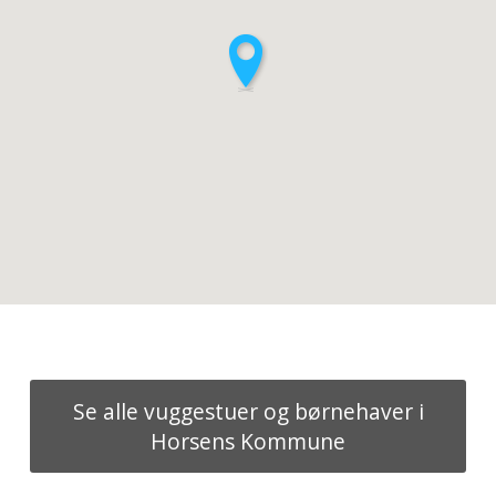
Se alle vuggestuer og børnehaver i
Horsens Kommune