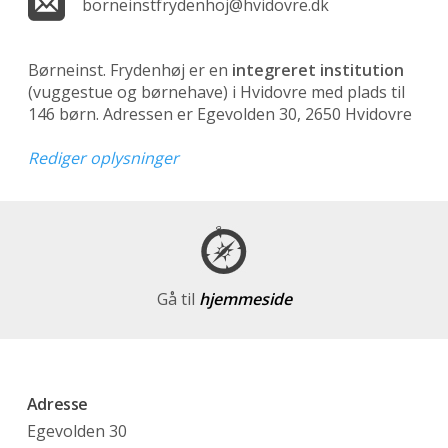
borneinstfrydenhoj@hvidovre.dk
Børneinst. Frydenhøj er en
integreret institution
(vuggestue og børnehave)
i Hvidovre med plads til
146 børn. Adressen er Egevolden 30, 2650 Hvidovre
Rediger oplysninger
Gå til
hjemmeside
Adresse
Egevolden 30