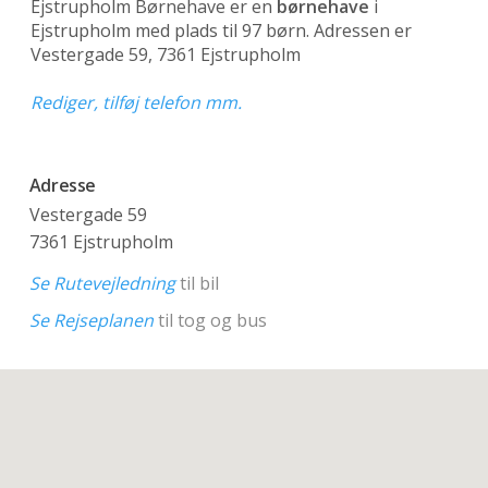
Ejstrupholm Børnehave er en
børnehave
i
Ejstrupholm med plads til 97 børn. Adressen er
Vestergade 59, 7361 Ejstrupholm
Rediger, tilføj telefon mm.
Adresse
Vestergade 59
7361 Ejstrupholm
Se Rutevejledning
til bil
Se Rejseplanen
til tog og bus