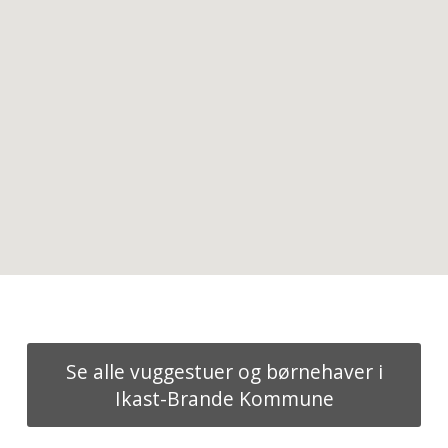
Se alle vuggestuer og børnehaver i
Ikast-Brande Kommune