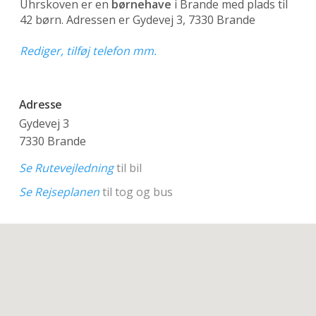
Uhrskoven er en
børnehave
i Brande med plads til
42 børn. Adressen er Gydevej 3, 7330 Brande
Rediger, tilføj telefon mm.
Adresse
Gydevej 3
7330 Brande
Se Rutevejledning
til bil
Se Rejseplanen
til tog og bus