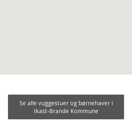
Se alle vuggestuer og børnehaver i
Ikast-Brande Kommune