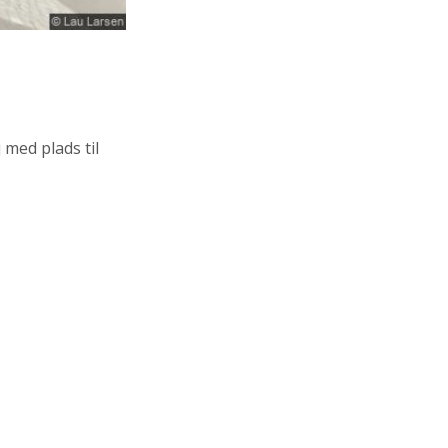
j med plads til