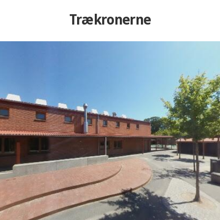
Trækronerne