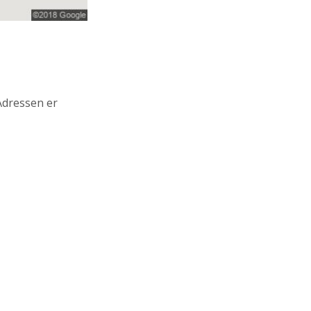
 Adressen er