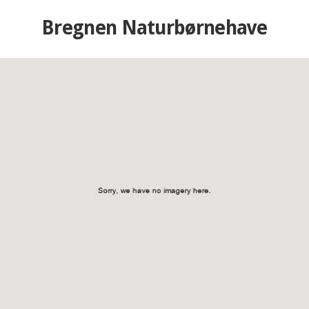
Bregnen Naturbørnehave