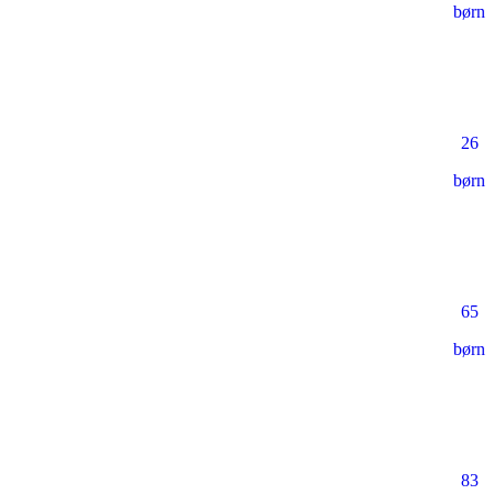
børn
26
børn
65
børn
83