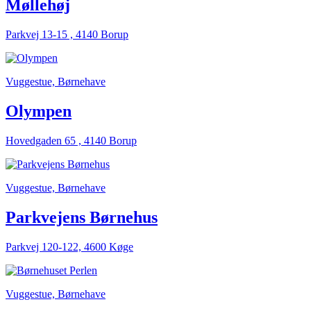
Møllehøj
Parkvej 13-15 , 4140 Borup
Vuggestue, Børnehave
Olympen
Hovedgaden 65 , 4140 Borup
Vuggestue, Børnehave
Parkvejens Børnehus
Parkvej 120-122, 4600 Køge
Vuggestue, Børnehave