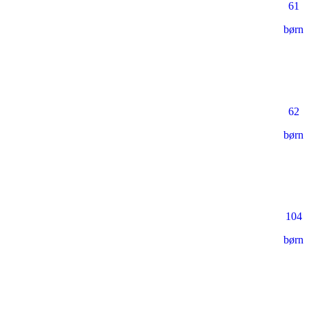
61
børn
62
børn
104
børn