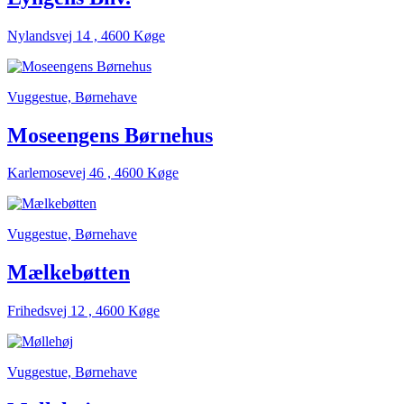
Nylandsvej 14 , 4600 Køge
Vuggestue, Børnehave
Moseengens Børnehus
Karlemosevej 46 , 4600 Køge
Vuggestue, Børnehave
Mælkebøtten
Frihedsvej 12 , 4600 Køge
Vuggestue, Børnehave