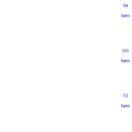
94
børn
101
børn
53
børn