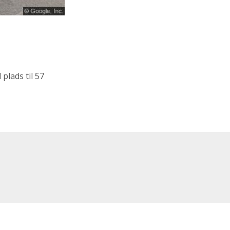
plads til 57