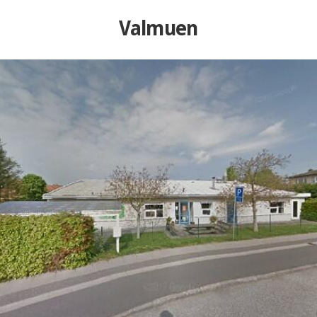
Valmuen