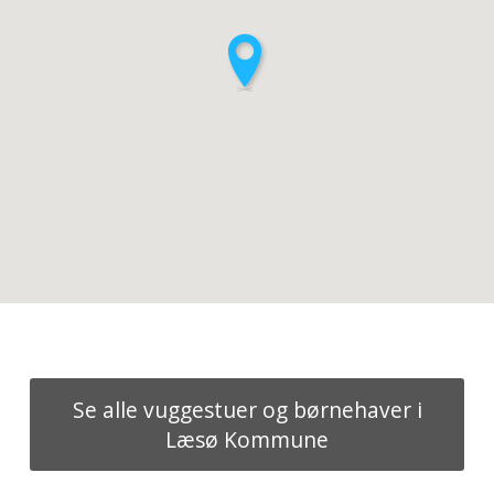
Se alle vuggestuer og børnehaver i
Læsø Kommune