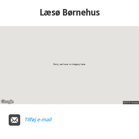
Læsø Børnehus
Tilføj e-mail