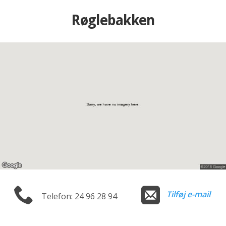
Røglebakken
Tilføj e-mail
Telefon: 24 96 28 94