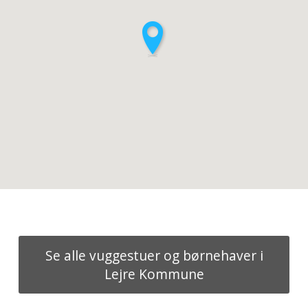
Se alle vuggestuer og børnehaver i
Lejre Kommune