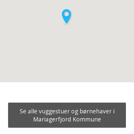
Se alle vuggestuer og børnehaver i
Mariagerfjord Kommune