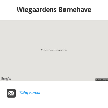
Wiegaardens Børnehave
Tilføj e-mail