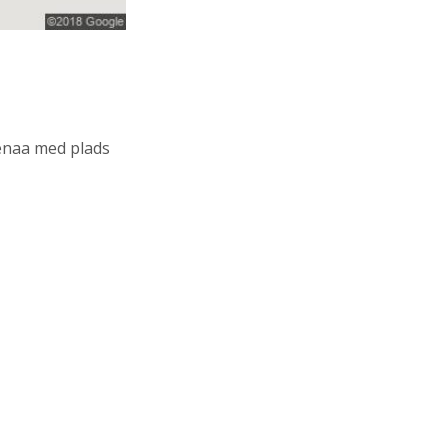
enaa med plads