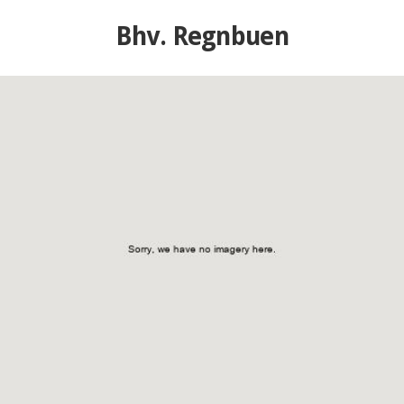
Bhv. Regnbuen