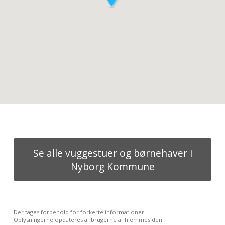
Se alle vuggestuer og børnehaver i
Nyborg Kommune
Der tages forbehold for forkerte informationer.
Oplysningerne opdateres af brugerne af hjemmesiden.