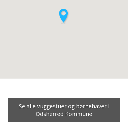
Se alle vuggestuer og børnehaver i
Odsherred Kommune