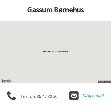
Gassum Børnehus
Tilføj e-mail
Telefon: 86 47 80 36