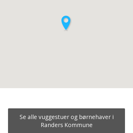
Se alle vuggestuer og børnehaver i
Randers Kommune