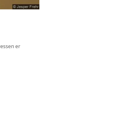
ressen er