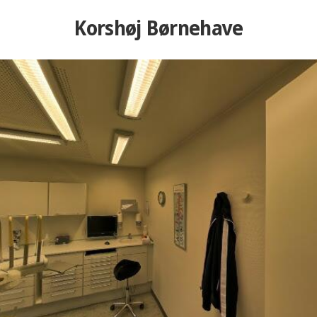
Korshøj Børnehave