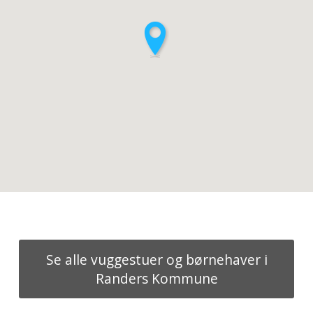
Se alle vuggestuer og børnehaver i
Randers Kommune