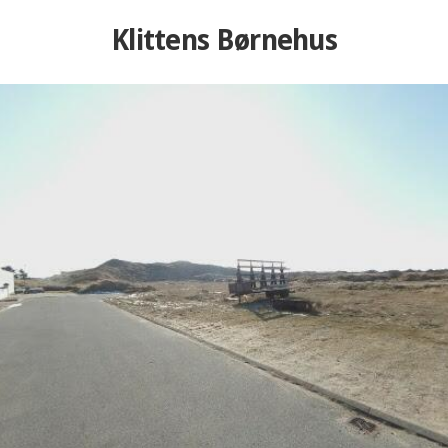
Klittens Børnehus