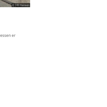
ressen er