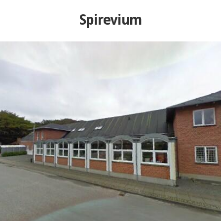
Spirevium